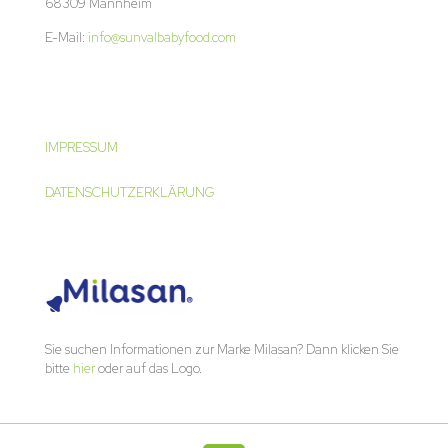
68309 Mannheim
E-Mail:
info@sunvalbabyfood.com
IMPRESSUM
DATENSCHUTZERKLÄRUNG
Sie suchen Informationen zur Marke Milasan? Dann klicken Sie
bitte
hier
oder auf das Logo.