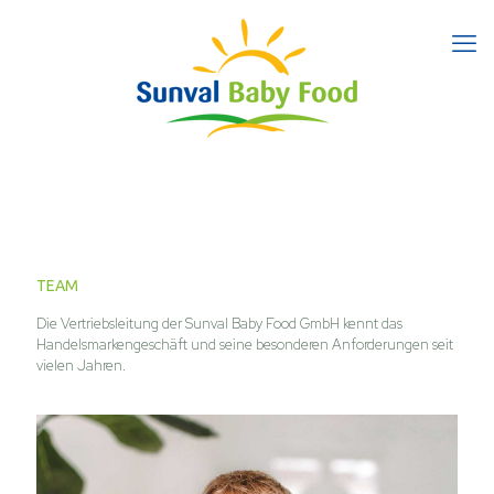
TEAM
Die Vertriebsleitung der Sunval Baby Food GmbH kennt das
Handelsmarkengeschäft und seine besonderen Anforderungen seit
vielen Jahren.